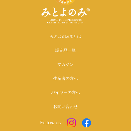
みとよのみ®とは
認定品一覧
マガジン
生産者の方へ
バイヤーの方へ
お問い合わせ
Follow us