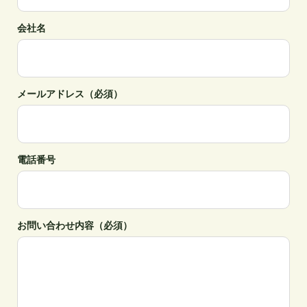
会社名
メールアドレス（必須）
電話番号
お問い合わせ内容（必須）