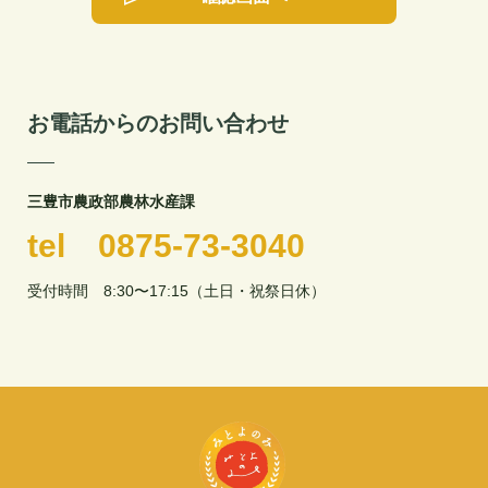
お電話からのお問い合わせ
三豊市農政部農林水産課
tel 0875-73-3040
受付時間 8:30〜17:15（土日・祝祭日休）