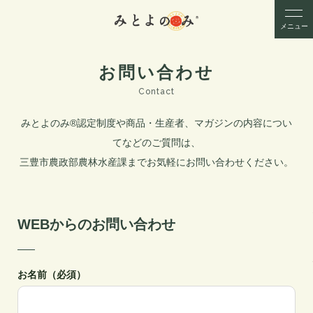
メニュー
お問い合わせ
Contact
みとよのみ®︎認定制度や商品・生産者、マガジンの内容につい
てなどのご質問は、
三豊市農政部農林水産課までお気軽にお問い合わせください。
WEBからのお問い合わせ
お名前（必須）