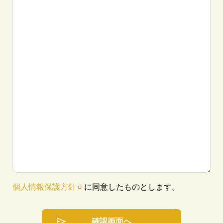
個人情報保護方針
に同意したものとします。