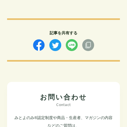
記事を共有する
お問い合わせ
Contact
みとよのみ®認定制度や商品・生産者、マガジンの内容
などのご質問は、