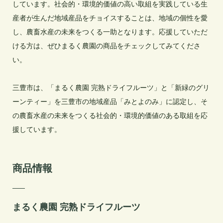
しています。社会的・環境的価値の高い取組を実践している生
産者が生んだ地域産品をチョイスすることは、地域の個性を愛
し、農畜水産の未来をつくる一助となります。応援していただ
ける方は、ぜひまるく農園の商品をチェックしてみてくださ
い。

三豊市は、「まるく農園 完熟ドライフルーツ」と「新緑のグリ
ーンティー」を三豊市の地域産品「みとよのみ」に認定し、そ
の農畜水産の未来をつくる社会的・環境的価値のある取組を応
援しています。
商品情報
まるく農園 完熟ドライフルーツ