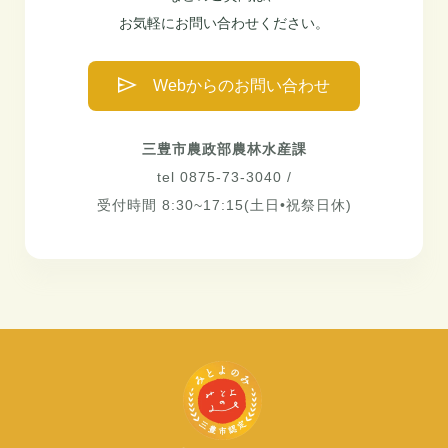
お気軽にお問い合わせください。
Webからのお問い合わせ
三豊市農政部農林水産課
tel 0875-73-3040 /
受付時間 8:30~17:15(土日•祝祭日休)