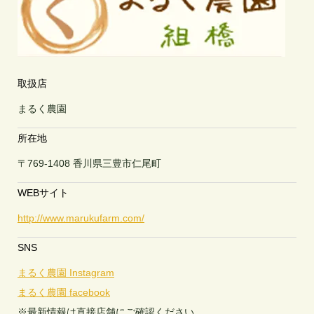
取扱店
まるく農園
所在地
〒769-1408 香川県三豊市仁尾町
WEBサイト
http://www.marukufarm.com/
SNS
まるく農園 Instagram
まるく農園 facebook
※最新情報は直接店舗にご確認ください