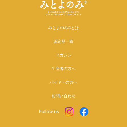
みとよのみ®とは
認定品一覧
マガジン
生産者の方へ
バイヤーの方へ
お問い合わせ
Follow us