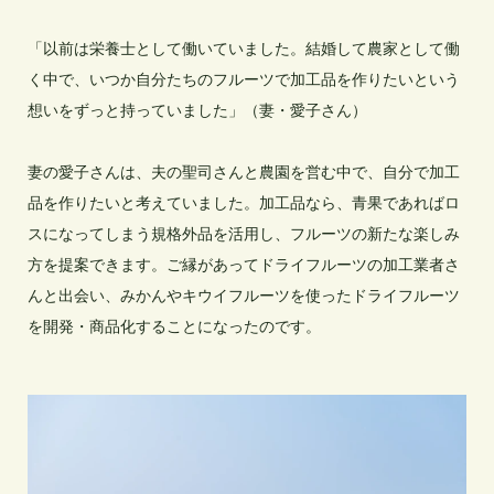
「以前は栄養士として働いていました。結婚して農家として働
く中で、いつか自分たちのフルーツで加工品を作りたいという
想いをずっと持っていました」（妻・愛子さん）

妻の愛子さんは、夫の聖司さんと農園を営む中で、自分で加工
品を作りたいと考えていました。加工品なら、青果であればロ
スになってしまう規格外品を活用し、フルーツの新たな楽しみ
方を提案できます。ご縁があってドライフルーツの加工業者さ
んと出会い、みかんやキウイフルーツを使ったドライフルーツ
を開発・商品化することになったのです。