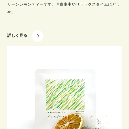
リーンレモンティーです。お食事中やリラックスタイムにどう
ぞ。
詳しく見る