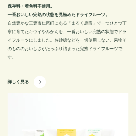
保存料・着色料不使用。

一番おいしい完熟の状態を見極めたドライフルーツ。
自然豊かな三豊市仁尾町にある「まるく農園」で一つひとつ丁
寧に育てたキウイやみかんを、一番おいしい完熟の状態でドラ
イフルーツにしました。お砂糖などを一切使用しない、果物そ
のもののおいしさがたっぷり詰まった完熟ドライフルーツで
す。
詳しく見る